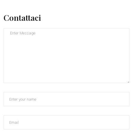
Contattaci