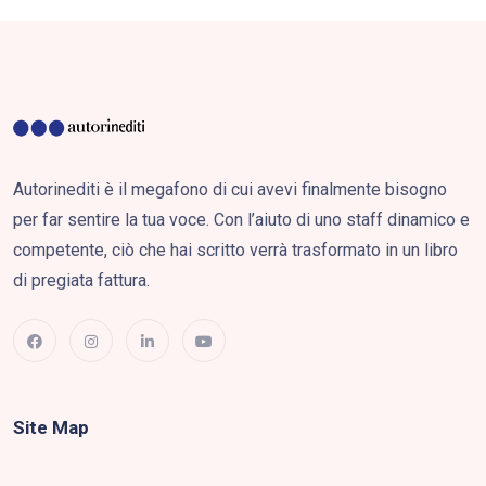
Autorinediti è il megafono di cui avevi finalmente bisogno
per far sentire la tua voce. Con l’aiuto di uno staff dinamico e
competente, ciò che hai scritto verrà trasformato in un libro
di pregiata fattura.
Site Map