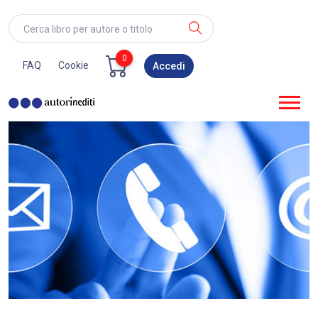
FAQ
Cookie
Accedi